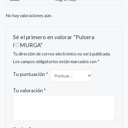
No hay valoraciones aún.
Sé el primero en valorar “Pulsera
I♡MURGA”
Tu dirección de correo electrónico no será publicada.
Los campos obligatorios están marcados con
*
Tu puntuación
*
Tu valoración
*