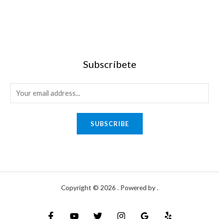
Subscríbete
SUBSCRIBE
Copyright © 2026 . Powered by .