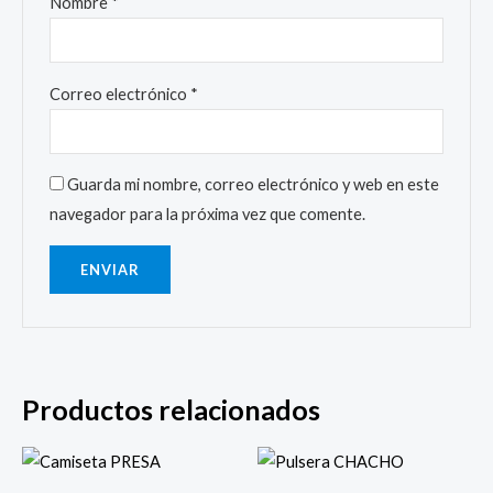
Nombre
*
Correo electrónico
*
Guarda mi nombre, correo electrónico y web en este
navegador para la próxima vez que comente.
Productos relacionados