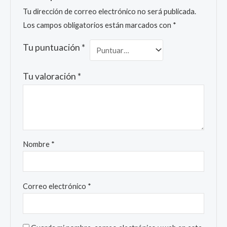
Tu dirección de correo electrónico no será publicada.
Los campos obligatorios están marcados con
*
Tu puntuación
*
Tu valoración
*
Nombre
*
Correo electrónico
*