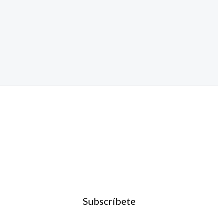
Subscríbete