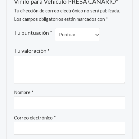
Vinilo para Vehículo PRESA CANARIO”
Tu dirección de correo electrónico no será publicada.
Los campos obligatorios están marcados con
*
Tu puntuación
*
Tu valoración
*
Nombre
*
Correo electrónico
*