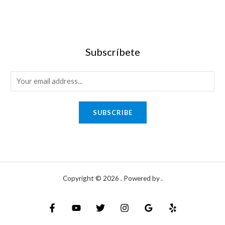
Subscríbete
SUBSCRIBE
Copyright © 2026 . Powered by .