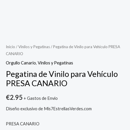
Inicio
/
Vinilos y Pegatinas
/ Pegatina de Vinilo para Vehículo PRESA
CANARIO
Orgullo Canario
,
Vinilos y Pegatinas
Pegatina de Vinilo para Vehículo
PRESA CANARIO
€
2.95
+ Gastos de Envío
Diseño exclusivo de Mis7EstrellasVerdes.com
PRESA CANARIO