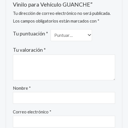
Vinilo para Vehículo GUANCHE”
Tu dirección de correo electrónico no será publicada.
Los campos obligatorios están marcados con
*
Tu puntuación
*
Tu valoración
*
Nombre
*
Correo electrónico
*