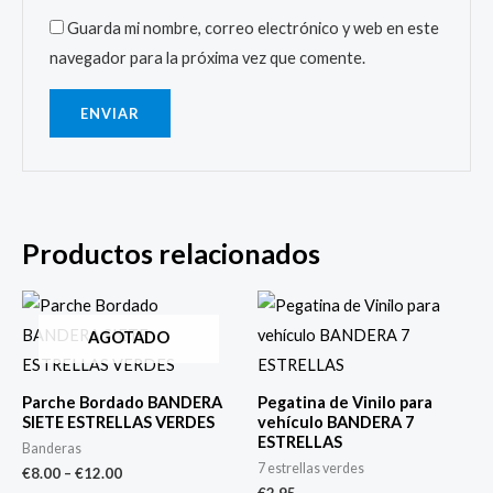
Guarda mi nombre, correo electrónico y web en este
navegador para la próxima vez que comente.
Productos relacionados
AGOTADO
Parche Bordado BANDERA
Pegatina de Vinilo para
SIETE ESTRELLAS VERDES
vehículo BANDERA 7
ESTRELLAS
Banderas
7 estrellas verdes
€
8.00
–
€
12.00