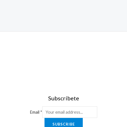
Subscríbete
Email
*
SUBSCRIBE