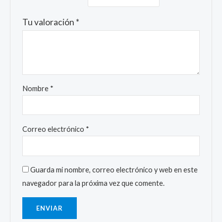
Tu valoración
*
Nombre
*
Correo electrónico
*
Guarda mi nombre, correo electrónico y web en este
navegador para la próxima vez que comente.