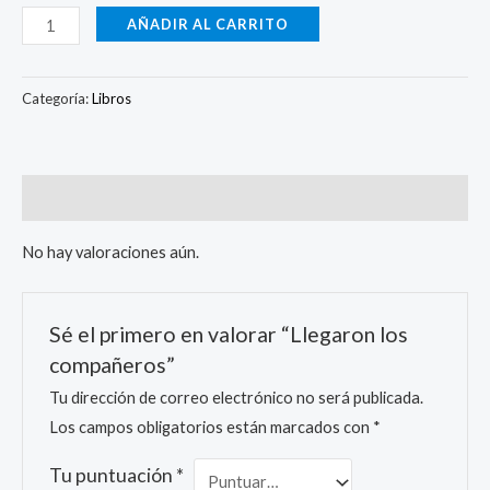
AÑADIR AL CARRITO
Categoría:
Libros
Valoraciones (0)
No hay valoraciones aún.
Sé el primero en valorar “Llegaron los
compañeros”
Tu dirección de correo electrónico no será publicada.
Los campos obligatorios están marcados con
*
Tu puntuación
*