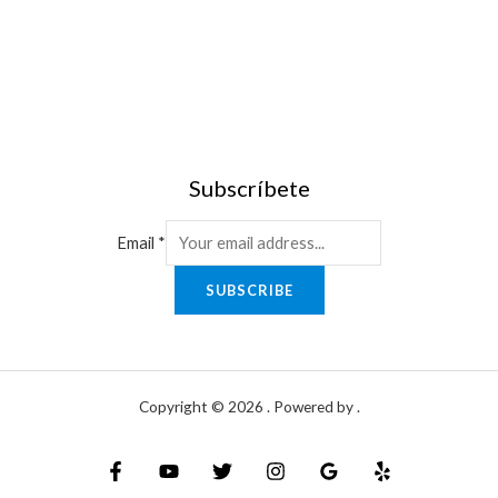
Subscríbete
Email
*
SUBSCRIBE
Copyright © 2026 . Powered by .