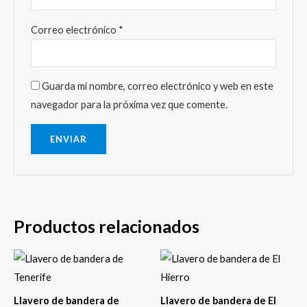
Correo electrónico
*
Guarda mi nombre, correo electrónico y web en este
navegador para la próxima vez que comente.
Productos relacionados
Llavero de bandera de
Llavero de bandera de El