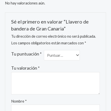
No hay valoraciones aún.
Sé el primero en valorar “Llavero de
bandera de Gran Canaria”
Tu dirección de correo electrónico no será publicada.
Los campos obligatorios están marcados con
*
Tu puntuación
*
Tu valoración
*
Nombre
*