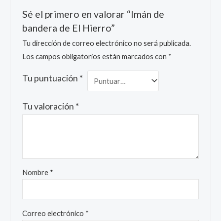
Sé el primero en valorar “Imán de
bandera de El Hierro”
Tu dirección de correo electrónico no será publicada.
Los campos obligatorios están marcados con
*
Tu puntuación
*
Tu valoración
*
Nombre
*
Correo electrónico
*