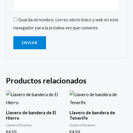
Guarda mi nombre, correo electrónico y web en este
navegador para la próxima vez que comente.
Productos relacionados
Llavero de bandera de El
Llavero de bandera de
Hierro
Tenerife
Llavero/Imanes
Llavero/Imanes
€
4.50
€
4.50