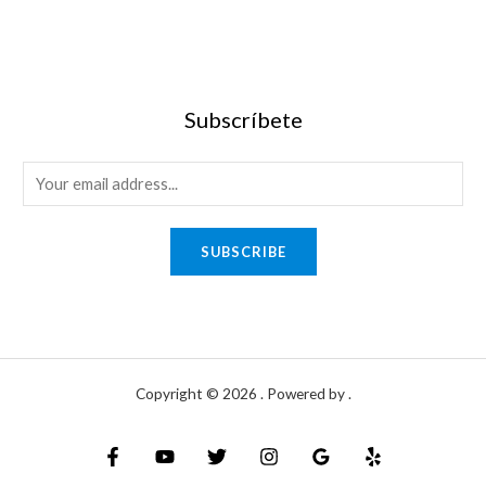
Subscríbete
SUBSCRIBE
Copyright © 2026 . Powered by .