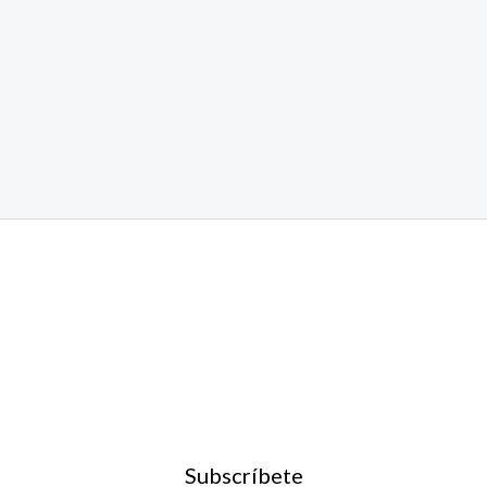
Subscríbete