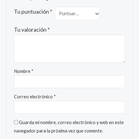
Tu puntuación
*
Tu valoración
*
Nombre
*
Correo electrónico
*
Guarda mi nombre, correo electrónico y web en este
navegador para la próxima vez que comente.