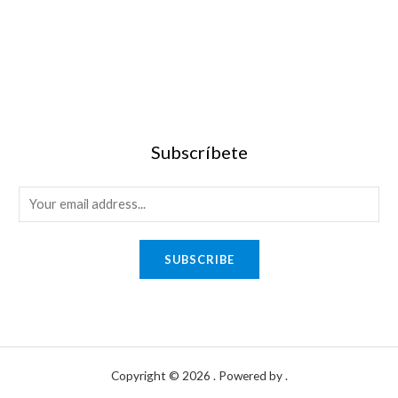
Subscríbete
SUBSCRIBE
Copyright © 2026 . Powered by .