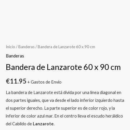
Inicio
/
Banderas
/ Bandera de Lanzarote 60 x 90 cm
Banderas
Bandera de Lanzarote 60 x 90 cm
€
11.95
+ Gastos de Envío
La bandera de Lanzarote está divida por una línea diagonal en
dos partes iguales, que va desde el lado inferior izquierdo hasta
el superior derecho. La parte superior es de color rojo, y la
inferior de color azul mar. En el centro lleva el escudo heráldico
del Cabildo de
Lanzarote
.