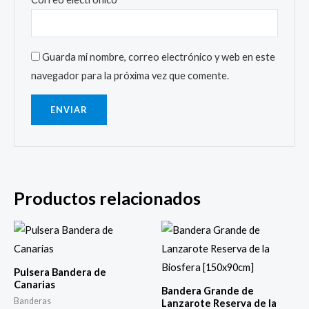
Guarda mi nombre, correo electrónico y web en este
navegador para la próxima vez que comente.
Productos relacionados
Pulsera Bandera de
Canarias
Bandera Grande de
Banderas
Lanzarote Reserva de la