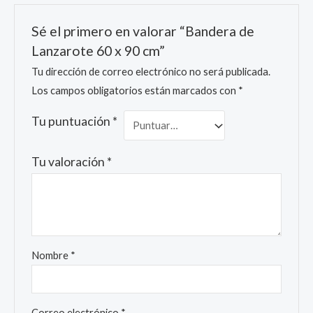
Sé el primero en valorar “Bandera de
Lanzarote 60 x 90 cm”
Tu dirección de correo electrónico no será publicada.
Los campos obligatorios están marcados con
*
Tu puntuación
*
Tu valoración
*
Nombre
*
Correo electrónico
*