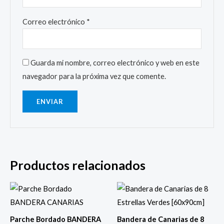
Correo electrónico
*
Guarda mi nombre, correo electrónico y web en este
navegador para la próxima vez que comente.
Productos relacionados
Parche Bordado BANDERA
Bandera de Canarias de 8