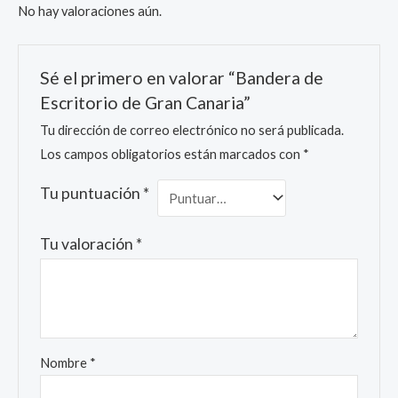
No hay valoraciones aún.
Sé el primero en valorar “Bandera de
Escritorio de Gran Canaria”
Tu dirección de correo electrónico no será publicada.
Los campos obligatorios están marcados con
*
Tu puntuación
*
Tu valoración
*
Nombre
*