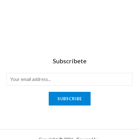
Subscríbete
SUBSCRIBE