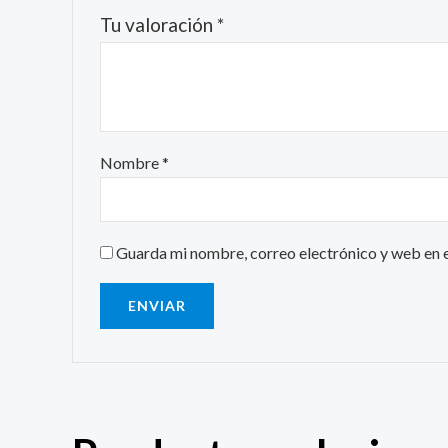
Tu valoración
*
Nombre
*
Guarda mi nombre, correo electrónico y web en 