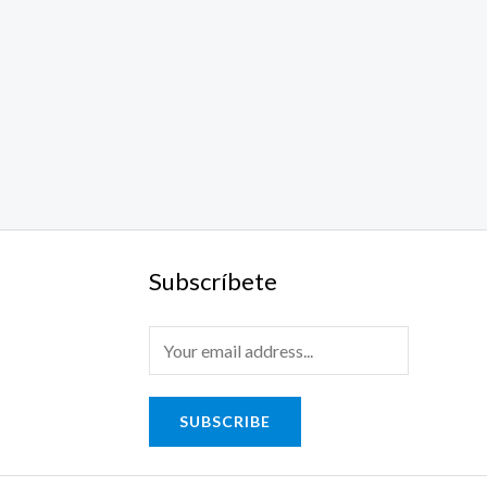
Subscríbete
SUBSCRIBE