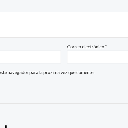
Correo electrónico
*
este navegador para la próxima vez que comente.