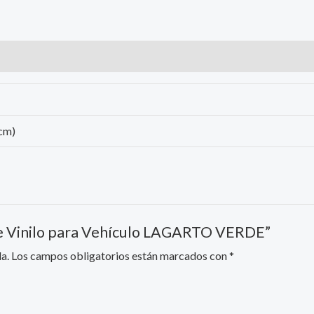
 cm)
 de Vinilo para Vehículo LAGARTO VERDE”
a.
Los campos obligatorios están marcados con
*